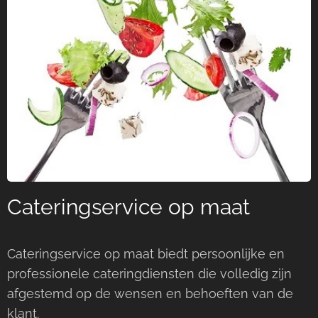
Cateringservice op maat
Cateringservice op maat biedt persoonlijke en
professionele cateringdiensten die volledig zijn
afgestemd op de wensen en behoeften van de
klant.