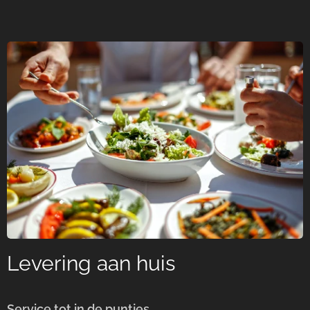
Levering aan huis
Service tot in de puntjes