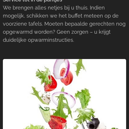
We brengen alles netjes bij u thuis. Indien
mogelijk, schikken we het buffet meteen op de
voorziene tafels. Moeten bepaalde gerechten nog
opgewarmd worden? Geen zorgen – u krijgt
duidelijke opwarminstructies.