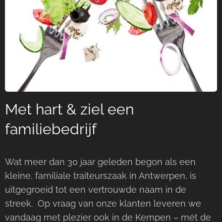
Met hart & ziel een
familiebedrijf
Wat meer dan 30 jaar geleden begon als een
kleine, familiale traiteurszaak in Antwerpen, is
uitgegroeid tot een vertrouwde naam in de
streek. Op vraag van onze klanten leveren we
vandaag met plezier ook in de Kempen – mét de