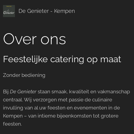
De Genieter - Kempen
Over ons
Feestelijke catering op maat
Zonder bediening
Bij
De Genieter
staan smaak, kwaliteit en vakmanschap
centraal. Wij verzorgen met passie de culinaire
invulling van al uw feesten en evenementen in de
Kempen – van intieme bijeenkomsten tot grotere
feesten.