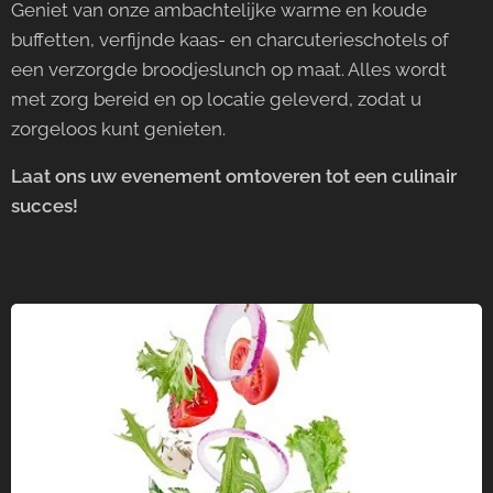
Geniet van onze ambachtelijke warme en koude
buffetten, verfijnde kaas- en charcuterieschotels of
een verzorgde broodjeslunch op maat. Alles wordt
met zorg bereid en op locatie geleverd, zodat u
zorgeloos kunt genieten.
Laat ons uw evenement omtoveren tot een culinair
succes!